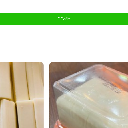
DEVAM