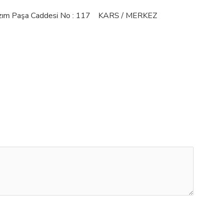
Kazım Paşa Caddesi No : 117 KARS / MERKEZ