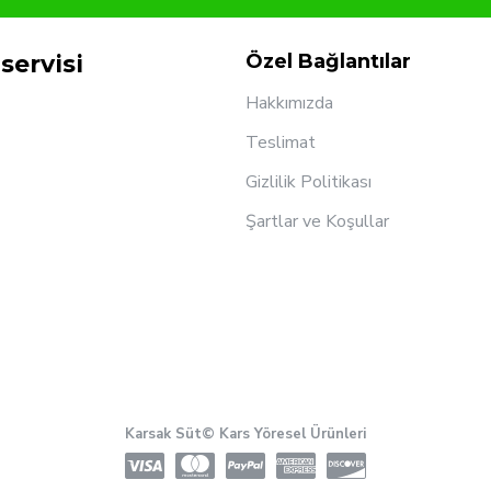
servisi
Özel Bağlantılar
Hakkımızda
Teslimat
Gizlilik Politikası
Şartlar ve Koşullar
Karsak Süt© Kars Yöresel Ürünleri