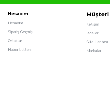
Hesabım
Müşteri 
Hesabım
İletişim
Sipariş Geçmişi
İadeler
Ortaklar
Site Haritası
Haber bülteni
Markalar