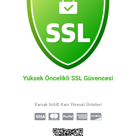
Karsak Süt© Kars Yöresel Ürünleri