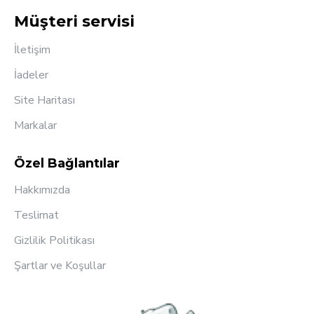
Müşteri servisi
İletişim
İadeler
Site Haritası
Markalar
Özel Bağlantılar
Hakkımızda
Teslimat
Gizlilik Politikası
Şartlar ve Koşullar