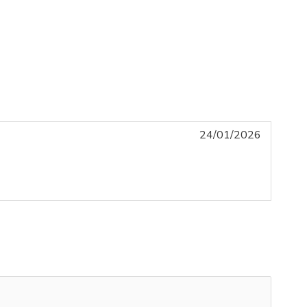
24/01/2026