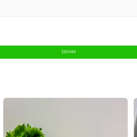
DEVAM