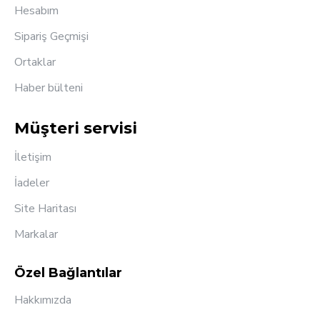
Hesabım
Sipariş Geçmişi
Ortaklar
Haber bülteni
Müşteri servisi
İletişim
İadeler
Site Haritası
Markalar
Özel Bağlantılar
Hakkımızda