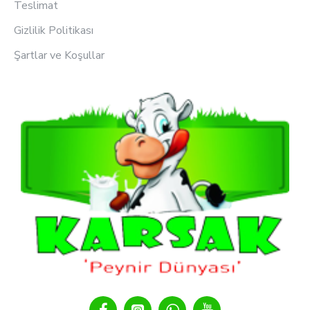
Teslimat
Gizlilik Politikası
Şartlar ve Koşullar