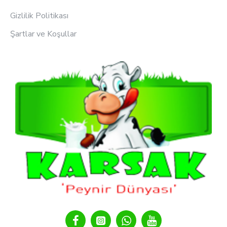
Gizlilik Politikası
Şartlar ve Koşullar