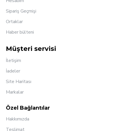
Hesabım
Sipariş Geçmişi
Ortaklar
Haber bülteni
Müşteri servisi
İletişim
İadeler
Site Haritası
Markalar
Özel Bağlantılar
Hakkımızda
Teslimat