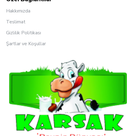
Hakkımızda
Teslimat
Gizlilik Politikası
Şartlar ve Koşullar