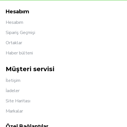
Hesabım
Hesabım
Sipariş Geçmişi
Ortaklar
Haber bülteni
Müşteri servisi
İletişim
İadeler
Site Haritası
Markalar
Özel Bağlantılar