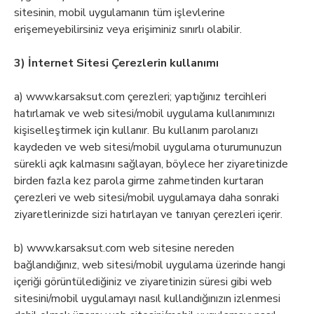
sitesinin, mobil uygulamanın tüm işlevlerine
erişemeyebilirsiniz veya erişiminiz sınırlı olabilir.
3) İnternet Sitesi Çerezlerin kullanımı
a) www.karsaksut.com çerezleri; yaptığınız tercihleri
hatırlamak ve web sitesi/mobil uygulama kullanımınızı
kişiselleştirmek için kullanır. Bu kullanım parolanızı
kaydeden ve web sitesi/mobil uygulama oturumunuzun
sürekli açık kalmasını sağlayan, böylece her ziyaretinizde
birden fazla kez parola girme zahmetinden kurtaran
çerezleri ve web sitesi/mobil uygulamaya daha sonraki
ziyaretlerinizde sizi hatırlayan ve tanıyan çerezleri içerir.
b) www.karsaksut.com web sitesine nereden
bağlandığınız, web sitesi/mobil uygulama üzerinde hangi
içeriği görüntülediğiniz ve ziyaretinizin süresi gibi web
sitesini/mobil uygulamayı nasıl kullandığınızın izlenmesi