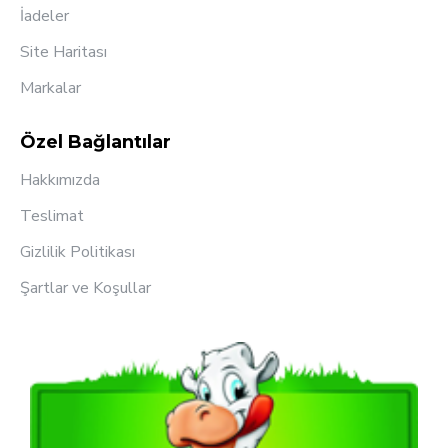
İadeler
Site Haritası
Markalar
Özel Bağlantılar
Hakkımızda
Teslimat
Gizlilik Politikası
Şartlar ve Koşullar