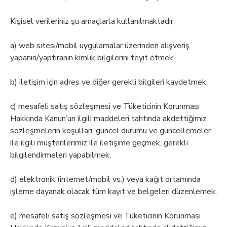
Kişisel verileriniz şu amaçlarla kullanılmaktadır;
a) web sitesi/mobil uygulamalar üzerinden alışveriş
yapanın/yaptıranın kimlik bilgilerini teyit etmek,
b) iletişim için adres ve diğer gerekli bilgileri kaydetmek,
c) mesafeli satış sözleşmesi ve Tüketicinin Korunması
Hakkında Kanun’un ilgili maddeleri tahtında akdettiğimiz
sözleşmelerin koşulları, güncel durumu ve güncellemeler
ile ilgili müşterilerimiz ile iletişime geçmek, gerekli
bilgilendirmeleri yapabilmek,
d) elektronik (internet/mobil vs.) veya kağıt ortamında
işleme dayanak olacak tüm kayıt ve belgeleri düzenlemek,
e) mesafeli satış sözleşmesi ve Tüketicinin Korunması