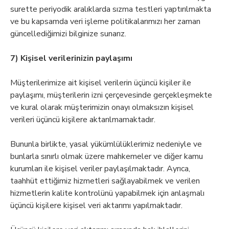
surette periyodik aralıklarda sızma testleri yaptırılmakta
ve bu kapsamda veri işleme politikalarımızı her zaman
güncellediğimizi bilginize sunarız.
7) Kişisel verilerinizin paylaşımı
Müşterilerimize ait kişisel verilerin üçüncü kişiler ile
paylaşımı, müşterilerin izni çerçevesinde gerçekleşmekte
ve kural olarak müşterimizin onayı olmaksızın kişisel
verileri üçüncü kişilere aktarılmamaktadır.
Bununla birlikte, yasal yükümlülüklerimiz nedeniyle ve
bunlarla sınırlı olmak üzere mahkemeler ve diğer kamu
kurumları ile kişisel veriler paylaşılmaktadır. Ayrıca,
taahhüt ettiğimiz hizmetleri sağlayabilmek ve verilen
hizmetlerin kalite kontrolünü yapabilmek için anlaşmalı
üçüncü kişilere kişisel veri aktarımı yapılmaktadır.