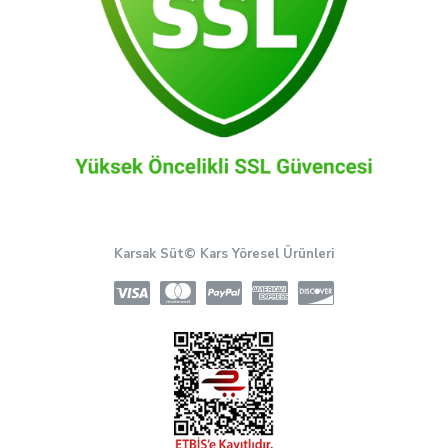
Karsak Süt© Kars Yöresel Ürünleri