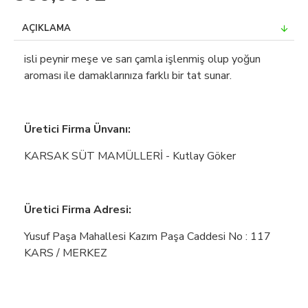
AÇIKLAMA
isli peynir meşe ve sarı çamla işlenmiş olup yoğun
aroması ile damaklarınıza farklı bir tat sunar.
Üretici Firma Ünvanı:
KARSAK SÜT MAMÜLLERİ - Kutlay Göker
Üretici Firma Adresi:
Yusuf Paşa Mahallesi Kazım Paşa Caddesi No : 117
KARS / MERKEZ