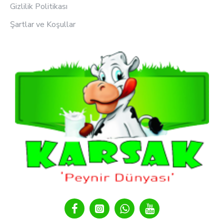
Gizlilik Politikası
Şartlar ve Koşullar