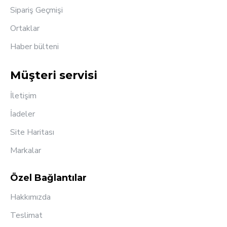
Sipariş Geçmişi
Ortaklar
Haber bülteni
Müşteri servisi
İletişim
İadeler
Site Haritası
Markalar
Özel Bağlantılar
Hakkımızda
Teslimat