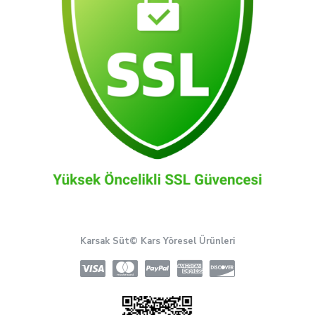
Karsak Süt© Kars Yöresel Ürünleri