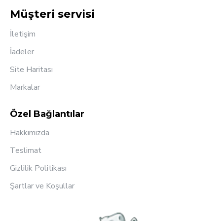
Müşteri servisi
İletişim
İadeler
Site Haritası
Markalar
Özel Bağlantılar
Hakkımızda
Teslimat
Gizlilik Politikası
Şartlar ve Koşullar