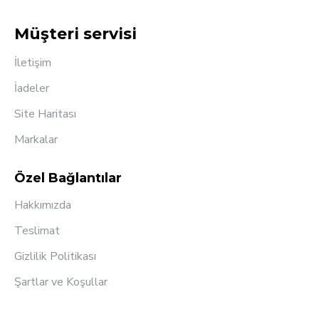
Müşteri servisi
İletişim
İadeler
Site Haritası
Markalar
Özel Bağlantılar
Hakkımızda
Teslimat
Gizlilik Politikası
Şartlar ve Koşullar