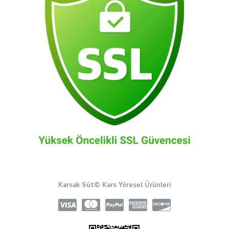
Karsak Süt© Kars Yöresel Ürünleri